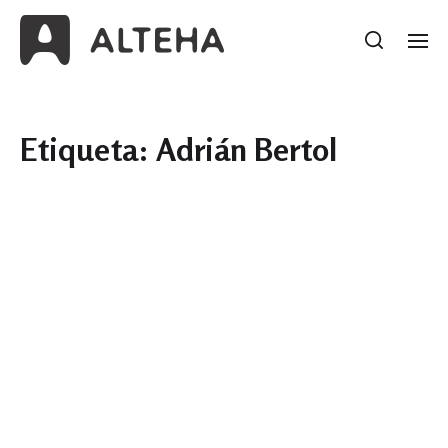
Etiqueta:
Adrián Bertol