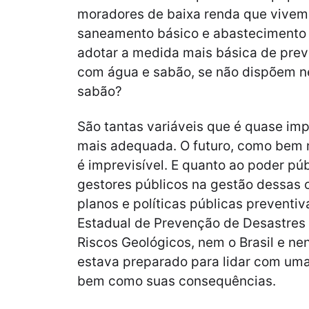
moradores de baixa renda que vivem
saneamento básico e abastecimento
adotar a medida mais básica de prev
com água e sabão, se não dispõem 
sabão?
São tantas variáveis que é quase im
mais adequada. O futuro, como bem
é imprevisível. E quanto ao poder pú
gestores públicos na gestão dessas c
planos e políticas públicas preventi
Estadual de Prevenção de Desastres
Riscos Geológicos, nem o Brasil e n
estava preparado para lidar com uma
bem como suas consequências.