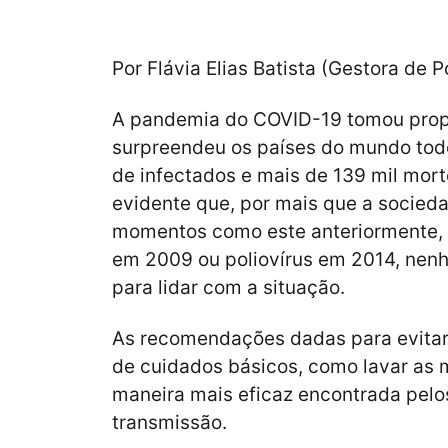
Por Flávia Elias Batista (Gestora de P
A pandemia do COVID-19 tomou prop
surpreendeu os países do mundo tod
de infectados e mais de 139 mil mor
evidente que, por mais que a socieda
momentos como este anteriormente,
em 2009 ou poliovírus em 2014, nen
para lidar com a situação.
As recomendações dadas para evitar
de cuidados básicos, como lavar as m
maneira mais eficaz encontrada pelos
transmissão.