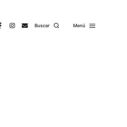
Buscar
Menú