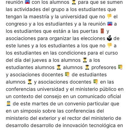
reunión
con los alumnos
para que se sumen
las actividades del grupo a los estudiantes que
tengan la maestría y la universidad que no
el
congreso y a los estudiantes y a la reunión
a
los estudiantes que están a las puertas
y
asociaciones para organizar las elecciones 🗳 de
este lunes y a los estudiantes a los que no
a
los estudiantes en las condiciones para el curso
del día del jueves a los alumnos
a los
estudiantes alumnos
alumnos
profesores
y asociaciones docentes
de estudiantes
alumnos
y asociaciones docentes
en las
conferencias universidad y el ministerio público en
un contexto del consejo en un comunicado oficial
de este martes de un convenio particular que
en un simposio sobre las conferencias del
ministerio del exterior y el rector del ministerio de
desarrollo desarrollo de innovación tecnológica en