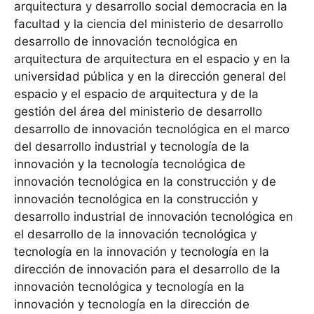
arquitectura y desarrollo social democracia en la
facultad y la ciencia del ministerio de desarrollo
desarrollo de innovación tecnológica en
arquitectura de arquitectura en el espacio y en la
universidad pública y en la dirección general del
espacio y el espacio de arquitectura y de la
gestión del área del ministerio de desarrollo
desarrollo de innovación tecnológica en el marco
del desarrollo industrial y tecnología de la
innovación y la tecnología tecnológica de
innovación tecnológica en la construcción y de
innovación tecnológica en la construcción y
desarrollo industrial de innovación tecnológica en
el desarrollo de la innovación tecnológica y
tecnología en la innovación y tecnología en la
dirección de innovación para el desarrollo de la
innovación tecnológica y tecnología en la
innovación y tecnología en la dirección de