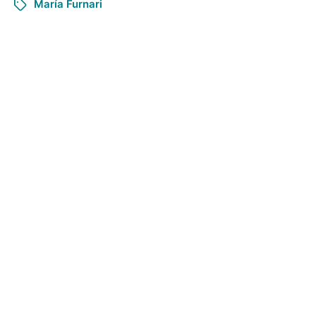
María Furnari