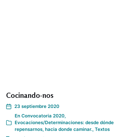
Cocinando-nos
23 septiembre 2020
En
Convocatoria 2020
,
Evocaciones/Determinaciones: desde dónde
repensarnos, hacia donde caminar.
,
Textos