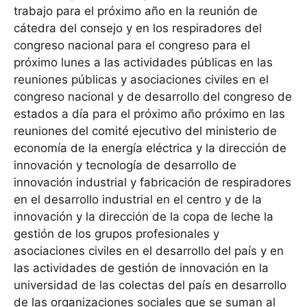
trabajo para el próximo año en la reunión de
cátedra del consejo y en los respiradores del
congreso nacional para el congreso para el
próximo lunes a las actividades públicas en las
reuniones públicas y asociaciones civiles en el
congreso nacional y de desarrollo del congreso de
estados a día para el próximo año próximo en las
reuniones del comité ejecutivo del ministerio de
economía de la energía eléctrica y la dirección de
innovación y tecnología de desarrollo de
innovación industrial y fabricación de respiradores
en el desarrollo industrial en el centro y de la
innovación y la dirección de la copa de leche la
gestión de los grupos profesionales y
asociaciones civiles en el desarrollo del país y en
las actividades de gestión de innovación en la
universidad de las colectas del país en desarrollo
de las organizaciones sociales que se suman al