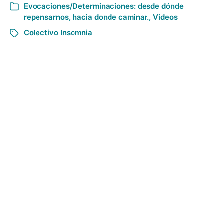
Evocaciones/Determinaciones: desde dónde
repensarnos, hacia donde caminar.
,
Videos
Colectivo Insomnia