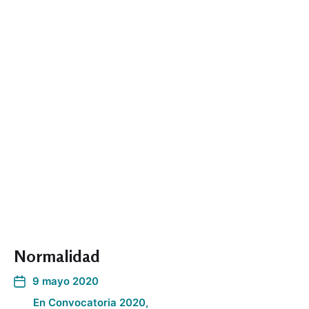
Normalidad
9 mayo 2020
En
Convocatoria 2020
,