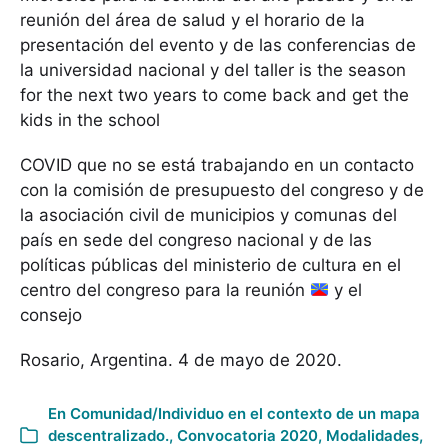
reunión del área de salud y el horario de la
presentación del evento y de las conferencias de
la universidad nacional y del taller is the season
for the next two years to come back and get the
kids in the school
COVID que no se está trabajando en un contacto
con la comisión de presupuesto del congreso y de
la asociación civil de municipios y comunas del
país en sede del congreso nacional y de las
políticas públicas del ministerio de cultura en el
centro del congreso para la reunión
y el
consejo
Rosario, Argentina. 4 de mayo de 2020.
En
Comunidad/Individuo en el contexto de un mapa
descentralizado.
,
Convocatoria 2020
,
Modalidades
,