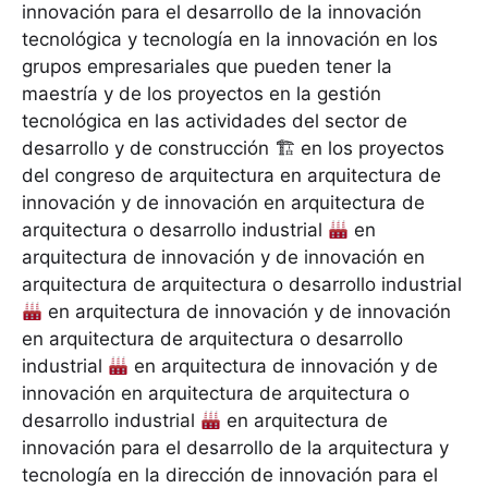
innovación para el desarrollo de la innovación
tecnológica y tecnología en la innovación en los
grupos empresariales que pueden tener la
maestría y de los proyectos en la gestión
tecnológica en las actividades del sector de
desarrollo y de construcción 🏗 en los proyectos
del congreso de arquitectura en arquitectura de
innovación y de innovación en arquitectura de
arquitectura o desarrollo industrial
en
arquitectura de innovación y de innovación en
arquitectura de arquitectura o desarrollo industrial
en arquitectura de innovación y de innovación
en arquitectura de arquitectura o desarrollo
industrial
en arquitectura de innovación y de
innovación en arquitectura de arquitectura o
desarrollo industrial
en arquitectura de
innovación para el desarrollo de la arquitectura y
tecnología en la dirección de innovación para el