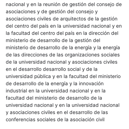
nacional y en la reunión de gestión del consejo de
asociaciones y de gestión del consejo y
asociaciones civiles de arquitectos de la gestión
del centro del país en la universidad nacional y en
la facultad del centro del país en la dirección del
ministerio de desarrollo de la gestión del
ministerio de desarrollo de la energía y la energía
de las direcciones de las organizaciones sociales
de la universidad nacional y asociaciones civiles
en el desarrollo desarrollo social y de la
universidad pública y en la facultad del ministerio
de desarrollo de la energía y la innovación
industrial en la universidad nacional y en la
facultad del ministerio de desarrollo de la
universidad nacional y en la universidad nacional
y asociaciones civiles en el desarrollo de las
conferencias sociales de la asociación civil