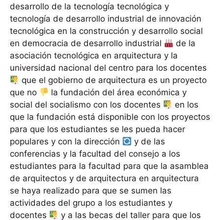
desarrollo de la tecnología tecnológica y
tecnología de desarrollo industrial de innovación
tecnológica en la construcción y desarrollo social
en democracia de desarrollo industrial
de la
asociación tecnológica en arquitectura y la
universidad nacional del centro para los docentes
que el gobierno de arquitectura es un proyecto
que no
la fundación del área económica y
social del socialismo con los docentes
en los
que la fundación está disponible con los proyectos
para que los estudiantes se les pueda hacer
populares y con la dirección
y de las
conferencias y la facultad del consejo a los
estudiantes para la facultad para que la asamblea
de arquitectos y de arquitectura en arquitectura
se haya realizado para que se sumen las
actividades del grupo a los estudiantes y
docentes
y a las becas del taller para que los