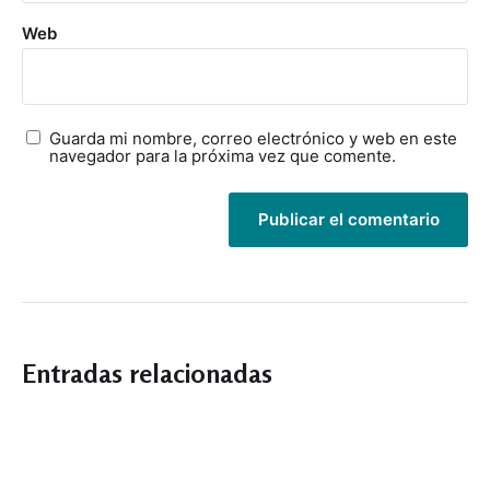
Web
Guarda mi nombre, correo electrónico y web en este
navegador para la próxima vez que comente.
Entradas relacionadas