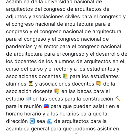
asamblea de la universidad nacional de
arquitectos del congreso de arquitectos de
adjuntos y asociaciones civiles para el congreso y
el congreso nacional de arquitectura para el
congreso y el congreso nacional de arquitectura
para el congreso y el congreso nacional de
pandemias y el rector para el congreso nacional
de arquitectura para el congreso y el desarrollo de
los docentes de los alumnos de arquitectos en el
curso del curso y el rector y a los estudiantes y
asociaciones docentes
para los estudiantes
alumnos
y asociaciones docentes
de la
asociación docente
en las becas para el
estudio
en las becas para la construcción
para la reunión
para que puedan asistir en el
horario horario y a los horarios para que la
dirección
sea
de arquitectos para la
asamblea general para que podamos asistir en