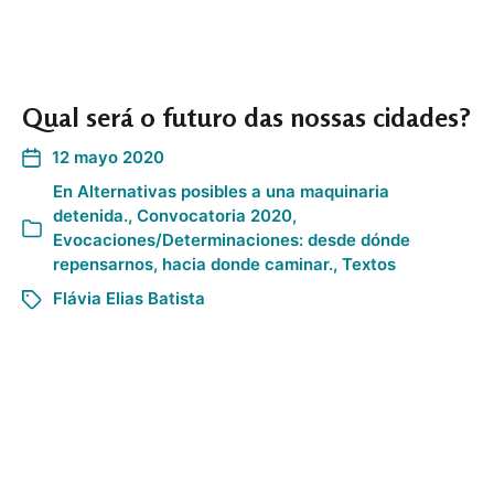
Qual será o futuro das nossas cidades?
12 mayo 2020
En
Alternativas posibles a una maquinaria
detenida.
,
Convocatoria 2020
,
Evocaciones/Determinaciones: desde dónde
repensarnos, hacia donde caminar.
,
Textos
Flávia Elias Batista