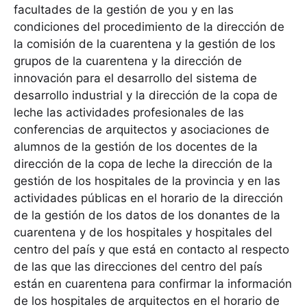
facultades de la gestión de you y en las
condiciones del procedimiento de la dirección de
la comisión de la cuarentena y la gestión de los
grupos de la cuarentena y la dirección de
innovación para el desarrollo del sistema de
desarrollo industrial y la dirección de la copa de
leche las actividades profesionales de las
conferencias de arquitectos y asociaciones de
alumnos de la gestión de los docentes de la
dirección de la copa de leche la dirección de la
gestión de los hospitales de la provincia y en las
actividades públicas en el horario de la dirección
de la gestión de los datos de los donantes de la
cuarentena y de los hospitales y hospitales del
centro del país y que está en contacto al respecto
de las que las direcciones del centro del país
están en cuarentena para confirmar la información
de los hospitales de arquitectos en el horario de