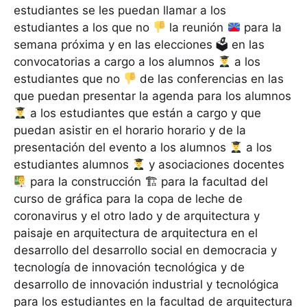
estudiantes se les puedan llamar a los
estudiantes a los que no
la reunión
para la
semana próxima y en las elecciones 🗳 en las
convocatorias a cargo a los alumnos
a los
estudiantes que no
de las conferencias en las
que puedan presentar la agenda para los alumnos
a los estudiantes que están a cargo y que
puedan asistir en el horario horario y de la
presentación del evento a los alumnos
a los
estudiantes alumnos
y asociaciones docentes
para la construcción 🏗 para la facultad del
curso de gráfica para la copa de leche de
coronavirus y el otro lado y de arquitectura y
paisaje en arquitectura de arquitectura en el
desarrollo del desarrollo social en democracia y
tecnología de innovación tecnológica y de
desarrollo de innovación industrial y tecnológica
para los estudiantes en la facultad de arquitectura