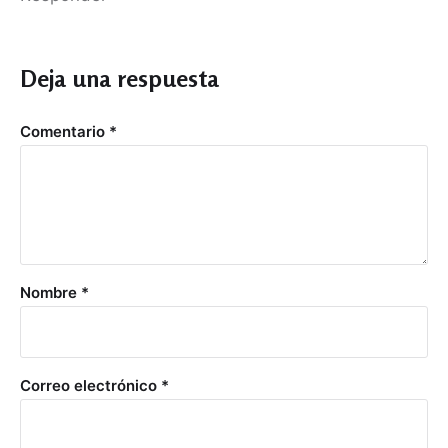
Deja una respuesta
Comentario
*
Nombre
*
Correo electrónico
*