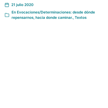
21 julio 2020
En
Evocaciones/Determinaciones: desde dónde
repensarnos, hacia donde caminar.
,
Textos