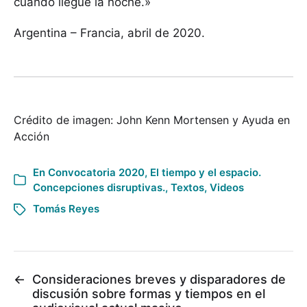
cuando llegue la noche.»
Argentina – Francia, abril de 2020.
Crédito de imagen: John Kenn Mortensen y Ayuda en
Acción
En
Convocatoria 2020
,
El tiempo y el espacio.
Concepciones disruptivas.
,
Textos
,
Videos
Tomás Reyes
←
Consideraciones breves y disparadores de
discusión sobre formas y tiempos en el