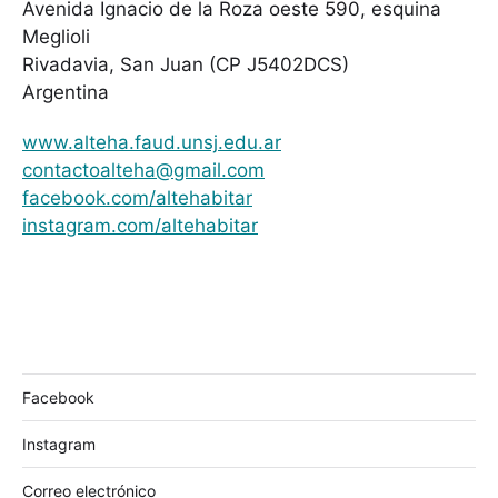
Avenida Ignacio de la Roza oeste 590, esquina
Meglioli
Rivadavia, San Juan (CP J5402DCS)
Argentina
www.alteha.faud.unsj.edu.ar
contactoalteha@gmail.com
facebook.com/altehabitar
instagram.com/altehabitar
Facebook
Instagram
Correo electrónico