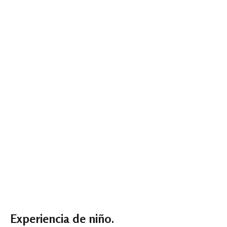
Experiencia de niño.