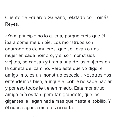
Cuento de Eduardo Galeano, relatado por Tomás
Reyes.
«Yo al principio no lo quería, porque creía que él
iba a comerme un pie. Los monstruos son
agarradores de mujeres, que se llevan a una
mujer en cada hombro, y si son monstruos
viejitos, se cansan y tiran a una de las mujeres en
la cuneta del camino. Pero este que yo digo, el
amigo mío, es un monstruo especial. Nosotros nos
entendemos bien, aunque el pobre no sabe hablar
y por eso todos le tienen miedo. Este monstruo
amigo mío es tan, pero tan grandote, que los
gigantes le llegan nada más que hasta el tobillo. Y
él nunca agarra mujeres ni nada.