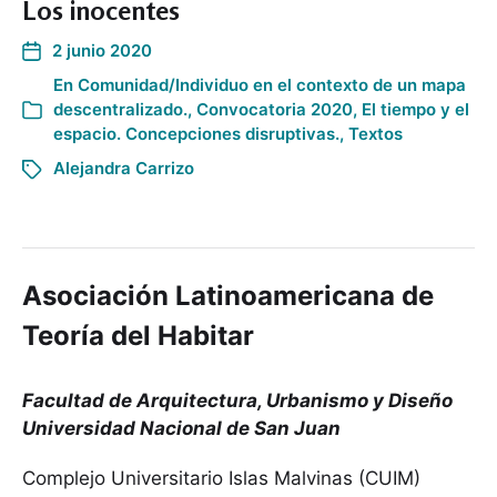
Los inocentes
2 junio 2020
En
Comunidad/Individuo en el contexto de un mapa
descentralizado.
,
Convocatoria 2020
,
El tiempo y el
espacio. Concepciones disruptivas.
,
Textos
Alejandra Carrizo
Asociación Latinoamericana de
Teoría del Habitar
Facultad de Arquitectura, Urbanismo y Diseño
Universidad Nacional de San Juan
Complejo Universitario Islas Malvinas (CUIM)