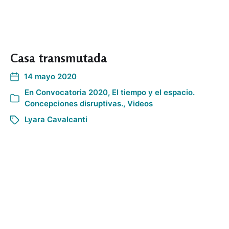
Casa transmutada
14 mayo 2020
En
Convocatoria 2020
,
El tiempo y el espacio.
Concepciones disruptivas.
,
Videos
Lyara Cavalcanti