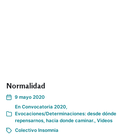
Normalidad
9 mayo 2020
En
Convocatoria 2020
,
Evocaciones/Determinaciones: desde dónde
repensarnos, hacia donde caminar.
,
Videos
Colectivo Insomnia