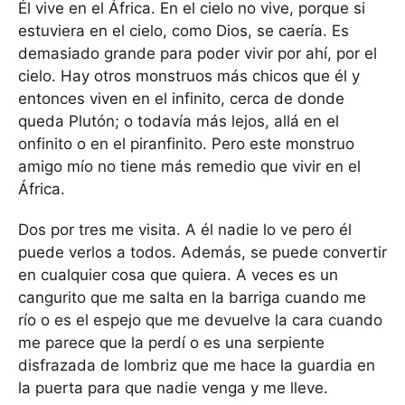
Él vive en el África. En el cielo no vive, porque si
estuviera en el cielo, como Dios, se caería. Es
demasiado grande para poder vivir por ahí, por el
cielo. Hay otros monstruos más chicos que él y
entonces viven en el infinito, cerca de donde
queda Plutón; o todavía más lejos, allá en el
onfinito o en el piranfinito. Pero este monstruo
amigo mío no tiene más remedio que vivir en el
África.
Dos por tres me visita. A él nadie lo ve pero él
puede verlos a todos. Además, se puede convertir
en cualquier cosa que quiera. A veces es un
cangurito que me salta en la barriga cuando me
río o es el espejo que me devuelve la cara cuando
me parece que la perdí o es una serpiente
disfrazada de lombriz que me hace la guardia en
la puerta para que nadie venga y me lleve.