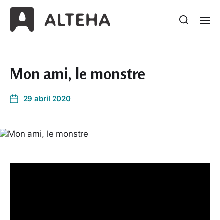
Mon ami, le monstre
29 abril 2020