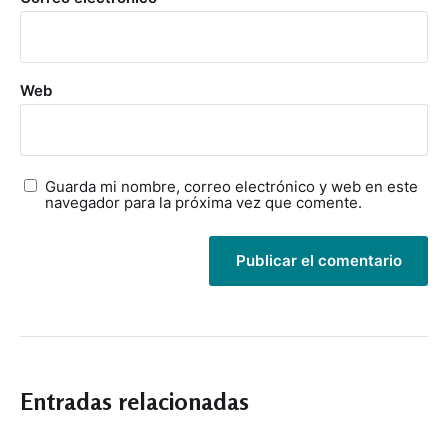
Web
Guarda mi nombre, correo electrónico y web en este
navegador para la próxima vez que comente.
Entradas relacionadas